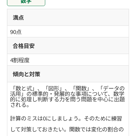
数学
満点
90点
合格目安
4割程度
傾向と対策
「数と式」、「図形」、「関数」、「データの
活用」の標準的・発展的な事項について、数学
的に処理し判断する力を問う問題を中心に出題
される。
計算のミスは0にしましょう。そのために練習
して対策しておきたい。関数では変化の割合の