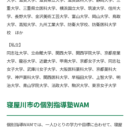
重大学、三重県立医科大学、横浜国立大学、筑波大学、信州大
学、長野大学、金沢美術工芸大学、富山大学、岡山大学、鳥取
大学、高知大学、九州工業大学、防衛大学校、防衛医科大学
校 ほか
【私立】
同志社大学、立命館大学、関西大学、関西学院大学、京都産業
大学、龍谷大学、近畿大学、甲南大学、京都女子大学、同志社
女子大学、武庫川女子大学、大阪医科薬科大学、京都薬科大
学、神戸薬科大学、関西医科大学、早稲田大学、上智大学、明
治大学、青山学院大学、法政大学、駒沢大学、東京女子大学
寝屋川市の個別指導塾WAM
個別指導WAMでは、一人ひとりの学力や目標に合わせて、寝屋