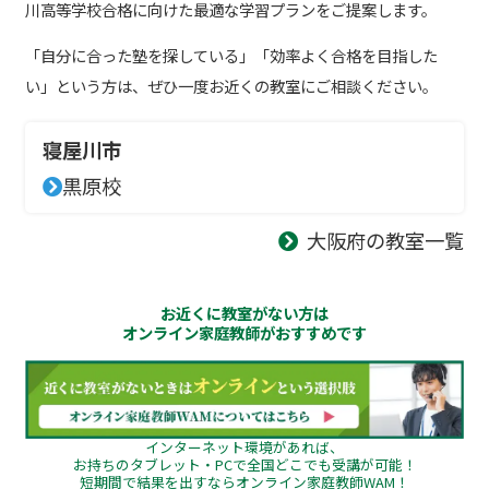
川高等学校合格に向けた最適な学習プランをご提案します。
「自分に合った塾を探している」「効率よく合格を目指した
い」という方は、ぜひ一度お近くの教室にご相談ください。
寝屋川市
黒原校
大阪府の教室一覧
お近くに教室がない方は
オンライン家庭教師がおすすめです
インターネット環境があれば、
お持ちのタブレット・PCで全国どこでも受講が可能！
短期間で結果を出すならオンライン家庭教師WAM！