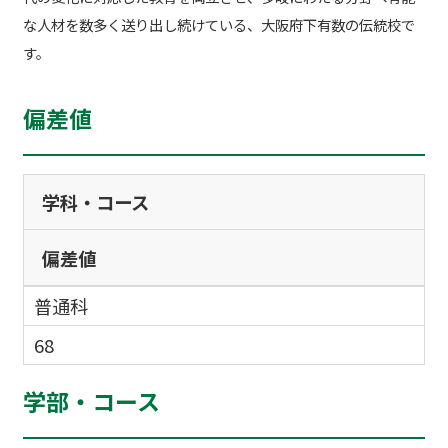
な人材を数多く送り出し続けている、大阪府下有数の伝統校で
す。
偏差値
学科・コース
偏差値
普通科
68
学部・コース