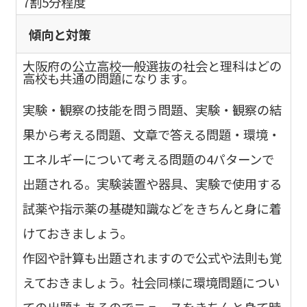
7割5分程度
傾向と対策
大阪府の公立高校一般選抜の社会と理科はどの
高校も共通の問題になります。
実験・観察の技能を問う問題、実験・観察の結
果から考える問題、文章で答える問題・環境・
エネルギーについて考える問題の4パターンで
出題される。実験装置や器具、実験で使用する
試薬や指示薬の基礎知識などをきちんと身に着
けておきましょう。
作図や計算も出題されますので公式や法則も覚
えておきましょう。社会同様に環境問題につい
ての出題もあるのでニュースをきちんと身て時