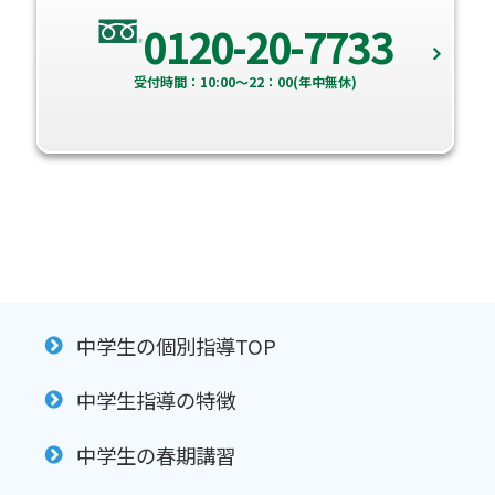
0120-20-7733
受付時間：10:00～22：00(年中無休)
中学生の個別指導TOP
中学生指導の特徴
中学生の春期講習