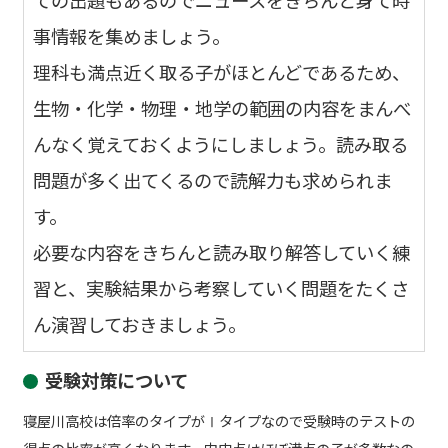
事情報を集めましょう。
理科も満点近く取る子がほとんどであるため、
生物・化学・物理・地学の範囲の内容をまんべ
んなく覚えておくようにしましょう。読み取る
問題が多く出てくるので読解力も求められま
す。
必要な内容をきちんと読み取り解答していく練
習と、実験結果から考察していく問題をたくさ
ん演習しておきましょう。
受験対策について
寝屋川高校は倍率のタイプがⅠタイプなので受験時のテストの