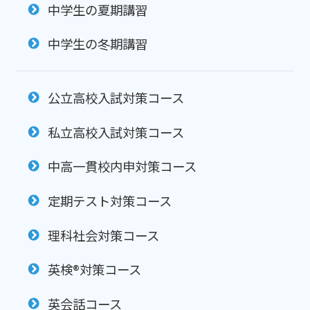
中学生の夏期講習
中学生の冬期講習
公立高校入試対策コース
私立高校入試対策コース
中高一貫校内申対策コース
定期テスト対策コース
理科社会対策コース
英検®対策コース
英会話コース