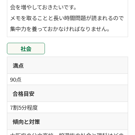
会を増やしておきたいです。
メモを取ることと長い時間問題が読まれるので
集中力を養っておかなければなりません。
社会
満点
90点
合格目安
7割5分程度
傾向と対策