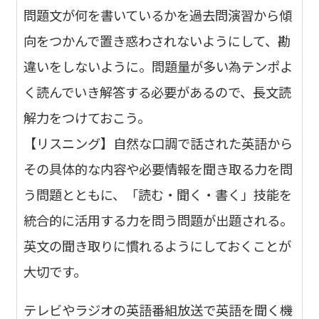
問題文が何を書いているかを過去問演習から傾
向をつかんで置き惑わされないようにして、勘
違いをしないように。問題量が多い為テンポよ
く読んでいき解答する必要があるので、長文読
解力をつけておこう。
【リスニング】自然な口調で話された英語から
その具体的な内容や必要情報を聞き取る力を問
う問題とともに、「読む・聞く・書く」技能を
統合的に活用する力を問う問題が出題される。
英文の聞き取りに慣れるようにしておくことが
大切です。
テレビやラジオの英語番組放送で英語を聞く機