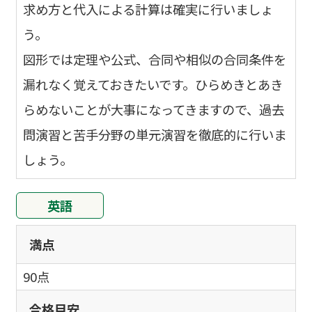
求め方と代入による計算は確実に行いましょ
う。
図形では定理や公式、合同や相似の合同条件を
漏れなく覚えておきたいです。ひらめきとあき
らめないことが大事になってきますので、過去
問演習と苦手分野の単元演習を徹底的に行いま
しょう。
英語
満点
90点
合格目安