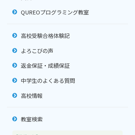
QUREOプログラミング教室
高校受験合格体験記
よろこびの声
返金保証・成績保証
中学生のよくある質問
高校情報
教室検索