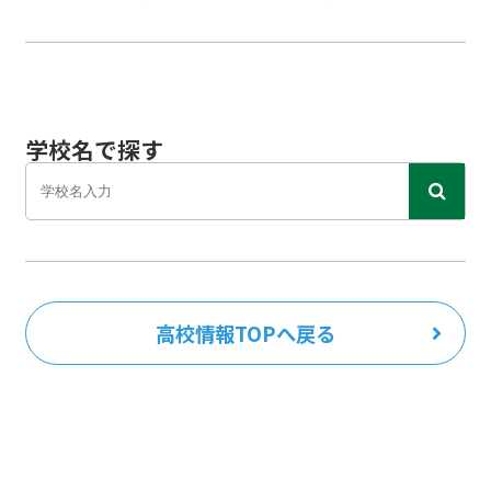
学校名で探す
高校情報TOPへ戻る