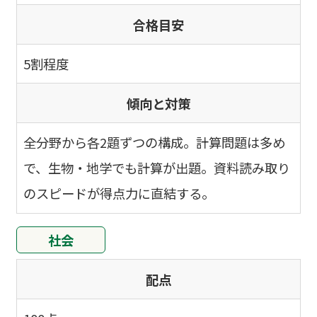
合格目安
5割程度
傾向と対策
全分野から各2題ずつの構成。計算問題は多め
で、生物・地学でも計算が出題。資料読み取り
のスピードが得点力に直結する。
社会
配点