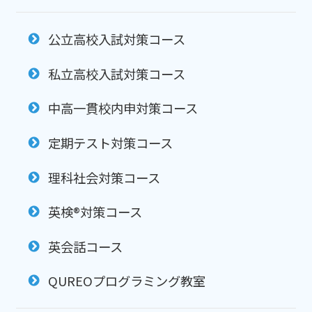
公立高校入試対策コース
私立高校入試対策コース
中高一貫校内申対策コース
定期テスト対策コース
理科社会対策コース
英検®対策コース
英会話コース
QUREOプログラミング教室