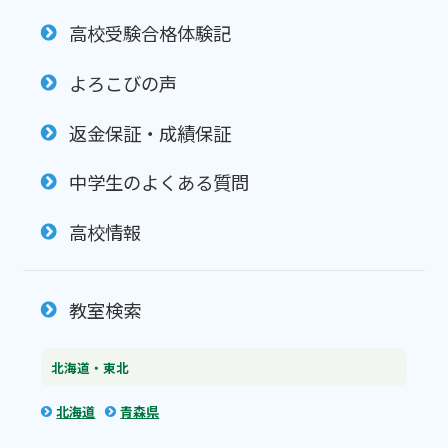
高校受験合格体験記
よろこびの声
返金保証・成績保証
中学生のよくある質問
高校情報
教室検索
北海道・東北
北海道
青森県