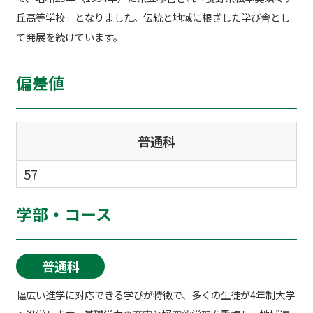
丘高等学校」となりました。伝統と地域に根ざした学び舎とし
て発展を続けています。
偏差値
普通科
57
学部・コース
普通科
幅広い進学に対応できる学びが特徴で、多くの生徒が4年制大学