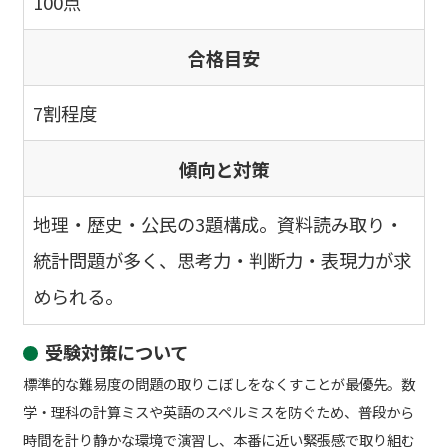
100点
合格目安
7割程度
傾向と対策
地理・歴史・公民の3題構成。資料読み取り・
統計問題が多く、思考力・判断力・表現力が求
められる。
受験対策について
標準的な難易度の問題の取りこぼしをなくすことが最優先。数
学・理科の計算ミスや英語のスペルミスを防ぐため、普段から
時間を計り静かな環境で演習し、本番に近い緊張感で取り組む