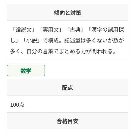
傾向と対策
「論説文」「実用文」「古典」「漢字の誤用探
し」「小説」で構成。記述量は多くないが数が
多く、自分の言葉でまとめる力が問われる。
数学
配点
100点
合格目安