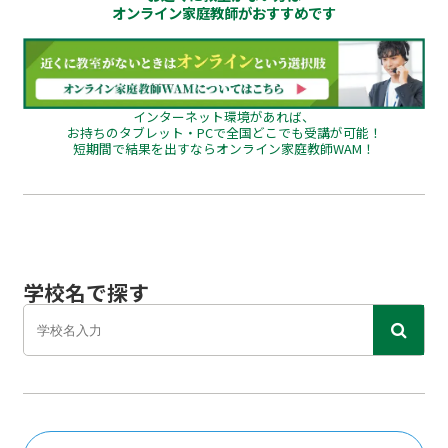
オンライン家庭教師がおすすめです
インターネット環境があれば、
お持ちのタブレット・PCで全国どこでも受講が可能！
短期間で結果を出すならオンライン家庭教師WAM！
学校名で探す