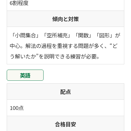
6割程度
傾向と対策
「小問集合」「空所補充」「関数」「図形」が
中心。解法の過程を重視する問題が多く、“ど
う解いたか”を説明できる練習が必要。
英語
配点
100点
合格目安