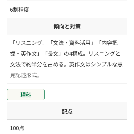
6割程度
傾向と対策
「リスニング」「文法・資料活用」「内容把
握・英作文」「長文」の4構成。リスニングと
文法で約半分を占める。英作文はシンプルな意
見記述形式。
理科
配点
100点