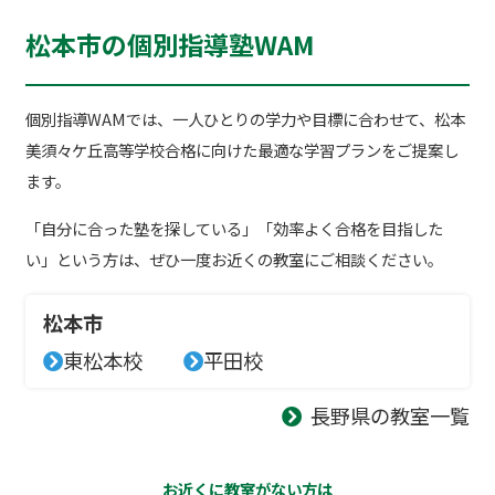
松本市の個別指導塾WAM
個別指導WAMでは、一人ひとりの学力や目標に合わせて、松本
美須々ケ丘高等学校合格に向けた最適な学習プランをご提案し
ます。
「自分に合った塾を探している」「効率よく合格を目指した
い」という方は、ぜひ一度お近くの教室にご相談ください。
松本市
東松本校
平田校
長野県の教室一覧
お近くに教室がない方は