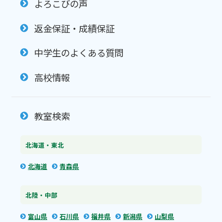
よろこびの声
返金保証・成績保証
中学生のよくある質問
高校情報
教室検索
北海道・東北
北海道
青森県
北陸・中部
富山県
石川県
福井県
新潟県
山梨県