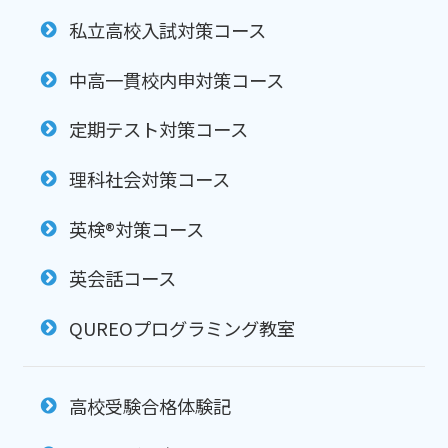
私立高校入試対策コース
中高一貫校内申対策コース
定期テスト対策コース
理科社会対策コース
英検®対策コース
英会話コース
QUREOプログラミング教室
高校受験合格体験記