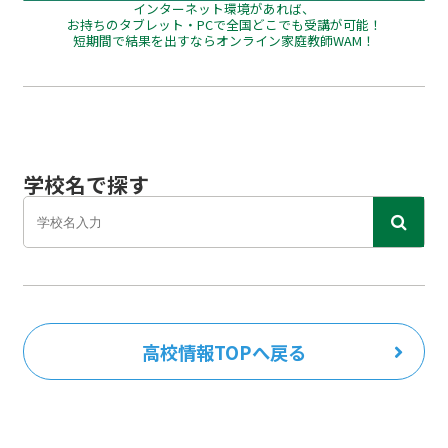
インターネット環境があれば、
お持ちのタブレット・PCで全国どこでも受講が可能！
短期間で結果を出すならオンライン家庭教師WAM！
学校名で探す
高校情報TOPへ戻る