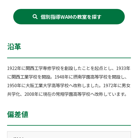
個別指導WAMの教室を探す
沿革
1922年に関西工学専修学校を創設したことを起点とし、1933年
に関西工業学校を開設。1948年に摂南学園高等学校を開設し、
1950年に大阪工業大学高等学校へ改称しました。1972年に男女
共学化、2008年に現在の常翔学園高等学校へ改称しています。
偏差値