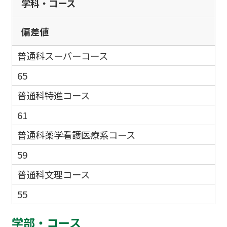
学科・コース
偏差値
普通科スーパーコース
65
普通科特進コース
61
普通科薬学看護医療系コース
59
普通科文理コース
55
学部・コース