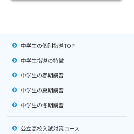
中学生の個別指導TOP
中学生指導の特徴
中学生の春期講習
中学生の夏期講習
中学生の冬期講習
公立高校入試対策コース