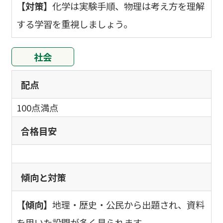
【対策】
化学は実験手順、物理は考え方を理解
する学習を重視しましょう。
社会
配点
100点満点
合格目安
傾向と対策
【傾向】
地理・歴史・公民から出題され、資料
を用いた設問が多く見られます。