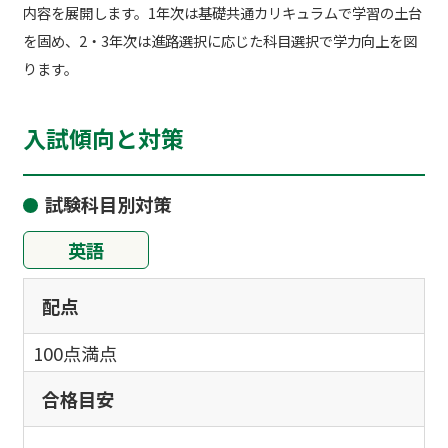
内容を展開します。1年次は基礎共通カリキュラムで学習の土台
を固め、2・3年次は進路選択に応じた科目選択で学力向上を図
ります。
入試傾向と対策
試験科目別対策
英語
配点
100点満点
合格目安