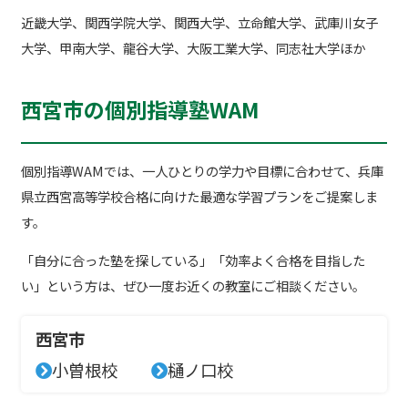
近畿大学、関西学院大学、関西大学、立命館大学、武庫川女子
大学、甲南大学、龍谷大学、大阪工業大学、同志社大学ほか
西宮市の個別指導塾WAM
個別指導WAMでは、一人ひとりの学力や目標に合わせて、兵庫
県立西宮高等学校合格に向けた最適な学習プランをご提案しま
す。
「自分に合った塾を探している」「効率よく合格を目指した
い」という方は、ぜひ一度お近くの教室にご相談ください。
西宮市
小曽根校
樋ノ口校