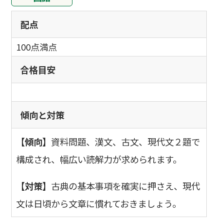
配点
100点満点
合格目安
傾向と対策
【傾向】
資料問題、漢文、古文、現代文２題で
構成され、幅広い読解力が求められます。
【対策】
古典の基本事項を確実に押さえ、現代
文は日頃から文章に慣れておきましょう。