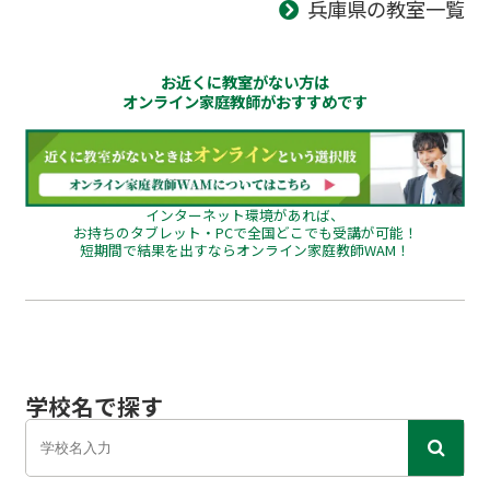
兵庫県の教室一覧
お近くに教室がない方は
オンライン家庭教師がおすすめです
インターネット環境があれば、
お持ちのタブレット・PCで全国どこでも受講が可能！
短期間で結果を出すならオンライン家庭教師WAM！
学校名で探す