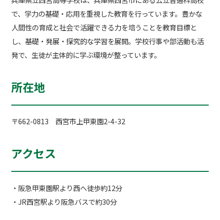
で、学力の基礎・応用を重視した教育を行っています。豊かな
人間性の育成と社会で活躍できる力を培うことを教育目標と
し、基礎・発展・探究的な学習を展開。学校行事や部活動も活
発で、生徒が主体的に学ぶ環境が整っています。
所在地
〒662-0813 西宮市上甲東園2-4-32
アクセス
・阪急甲東園駅より西へ徒歩約12分
・JR西宮駅より阪急バスで約30分