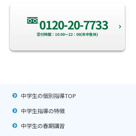
0120-20-7733
受付時間：10:00～22：00(年中無休)
中学生の個別指導TOP
中学生指導の特徴
中学生の春期講習