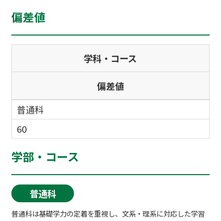
偏差値
学科・コース
偏差値
普通科
60
学部・コース
普通科
普通科は基礎学力の定着を重視し、文系・理系に対応した学習