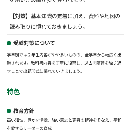
【対策】
基本知識の定着に加え、資料や地図の
読み取りに慣れておきましょう。
受験対策について
学年別では２年生内容がやや多いものの、全学年から幅広く出
題されます。教科書内容を丁寧に復習し、過去問演習を繰り返
すことで出題形式に慣れていきましょう。
特色
教育方針
高い知性、豊かな情操、強い意志と寛容の精神をそなえ、平和
を愛するリーダーの育成