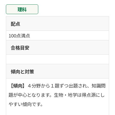
理科
配点
100点満点
合格目安
傾向と対策
【傾向】
４分野から１題ずつ出題され、知識問
題が中心となります。生物・地学は得点源にし
やすい傾向です。