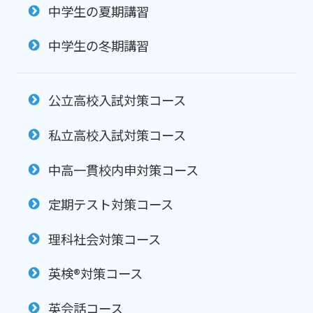
中学生の夏期講習
中学生の冬期講習
公立高校入試対策コース
私立高校入試対策コース
中高一貫校内申対策コース
定期テスト対策コース
理科社会対策コース
英検®対策コース
英会話コース