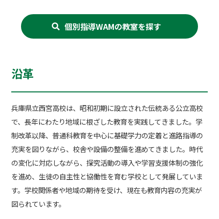
個別指導WAMの教室を探す
沿革
兵庫県立西宮高校は、昭和初期に設立された伝統ある公立高校
で、長年にわたり地域に根ざした教育を実践してきました。学
制改革以降、普通科教育を中心に基礎学力の定着と進路指導の
充実を図りながら、校舎や設備の整備を進めてきました。時代
の変化に対応しながら、探究活動の導入や学習支援体制の強化
を進め、生徒の自主性と協働性を育む学校として発展していま
す。学校関係者や地域の期待を受け、現在も教育内容の充実が
図られています。