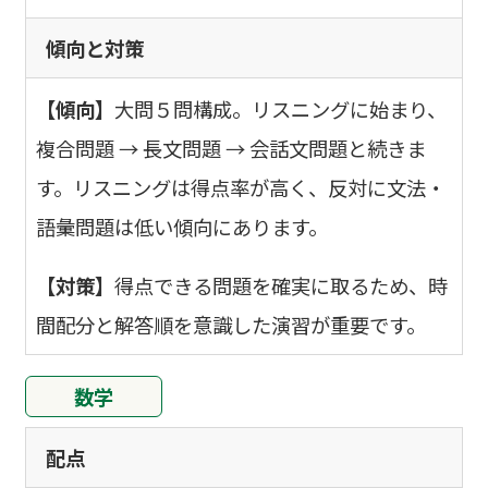
傾向と対策
【傾向】
大問５問構成。リスニングに始まり、
複合問題 → 長文問題 → 会話文問題と続きま
す。リスニングは得点率が高く、反対に文法・
語彙問題は低い傾向にあります。
【対策】
得点できる問題を確実に取るため、時
間配分と解答順を意識した演習が重要です。
数学
配点