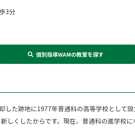
歩3分
個別指導WAMの教室を探す
却した跡地に1977年普通科の高等学校として
年に新しくしたからです。現在、普通科の進学校に