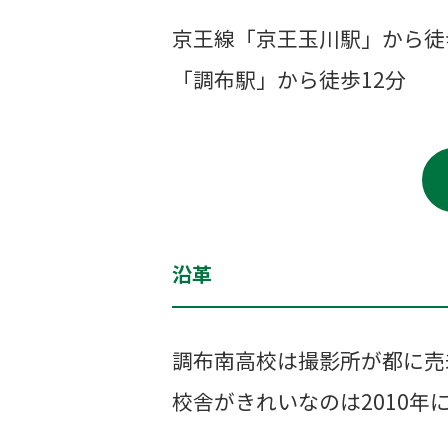
京王線「京王玉川駅」から徒
「調布駅」から徒歩12分
沿革
調布南高校は撮影所が都に売
校舎がきれいなのは2010