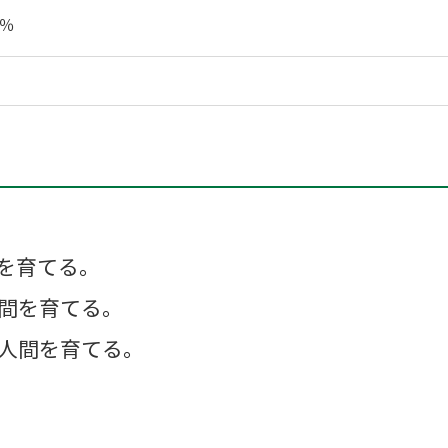
0％
を育てる。
間を育てる。
人間を育てる。