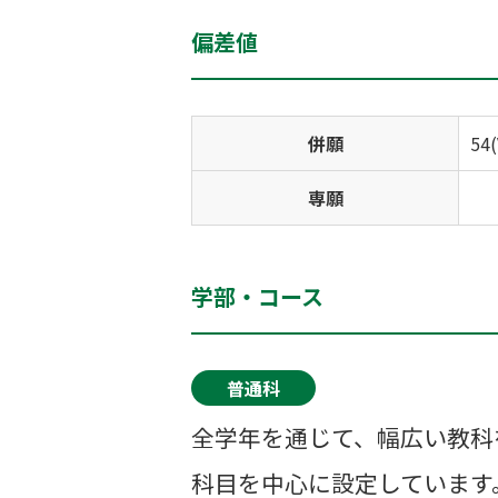
偏差値
併願
54
専願
学部・コース
普通科
全学年を通じて、幅広い教科
科目を中心に設定しています