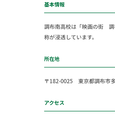
基本情報
調布南高校は「映画の街 調
称が浸透しています。
所在地
〒182-0025 東京都調布市
アクセス