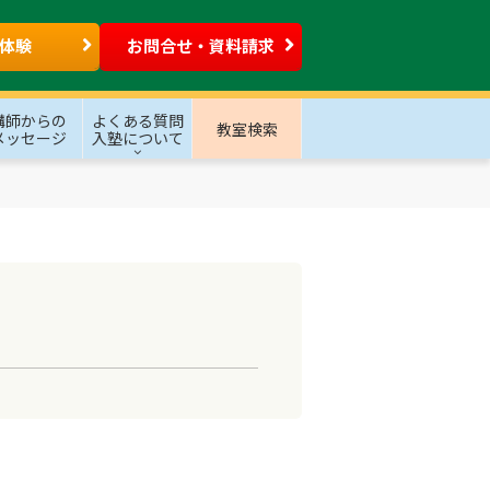
体験
お問合せ・資料請求
講師からの
よくある質問
教室検索
メッセージ
入塾について