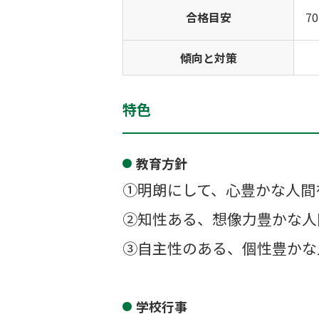
合格目安
7
傾向と対策
特色
教育方針
①明朗にして、心豊かな人間
②知性ある、想像力豊かな人
③自主性のある、個性豊かな
学校行事