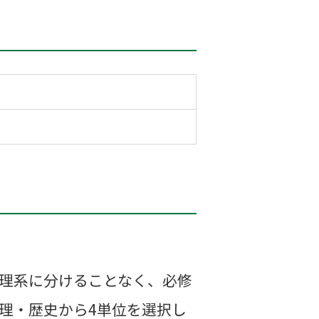
系理系に分けることなく、必修
理・歴史から4単位を選択し