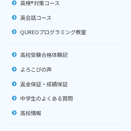
英検®対策コース
英会話コース
QUREOプログラミング教室
高校受験合格体験記
よろこびの声
返金保証・成績保証
中学生のよくある質問
高校情報