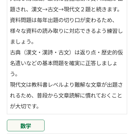
題され、漢文→古文→現代文２題と続きます。
資料問題は毎年出題の切り口が変わるため、
様々な資料の読み取りに対応できるよう練習し
ましょう。
古典（漢文・漢詩・古文）は返り点・歴史的仮
名遣いなどの基本問題を確実に正答しましょ
う。
現代文は教科書レベルより難解な文章が出題さ
れるため、普段から文章読解に慣れておくこと
が大切です。
数学