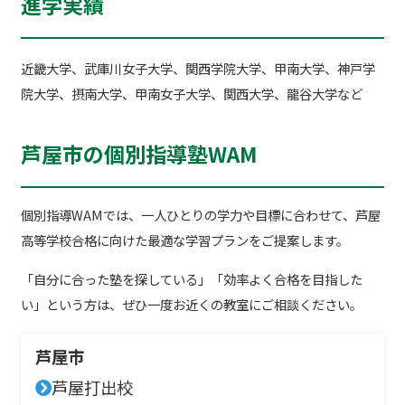
進学実績
近畿大学、武庫川女子大学、関西学院大学、甲南大学、神戸学
院大学、摂南大学、甲南女子大学、関西大学、龍谷大学など
芦屋市の個別指導塾WAM
個別指導WAMでは、一人ひとりの学力や目標に合わせて、芦屋
高等学校合格に向けた最適な学習プランをご提案します。
「自分に合った塾を探している」「効率よく合格を目指した
い」という方は、ぜひ一度お近くの教室にご相談ください。
芦屋市
芦屋打出校