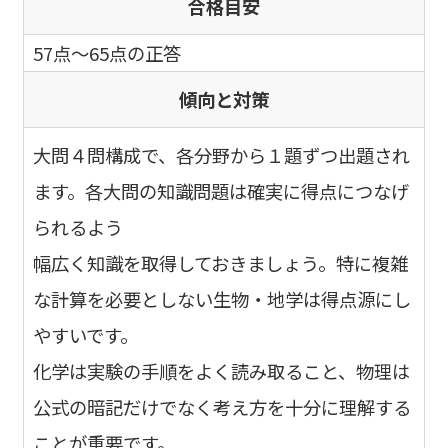
合格目安
57点～65点の正答
傾向と対策
大問４問構成で、各分野から１題ずつ出題され
ます。各大問の知識問題は確実に得点につなげ
られるよう
幅広く知識を取得しておきましょう。特に複雑
な計算を必要としない生物・地学は得点源にし
やすいです。
化学は実験の手順をよく読み取ること、物理は
公式の暗記だけでなく考え方を十分に理解する
ことが重要です。