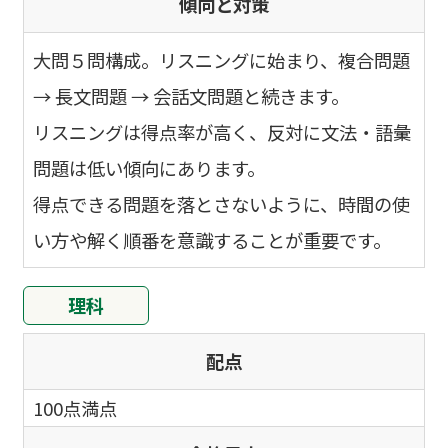
傾向と対策
大問５問構成。リスニングに始まり、複合問題
→ 長文問題 → 会話文問題と続きます。
リスニングは得点率が高く、反対に文法・語彙
問題は低い傾向にあります。
得点できる問題を落とさないように、時間の使
い方や解く順番を意識することが重要です。
理科
配点
100点満点