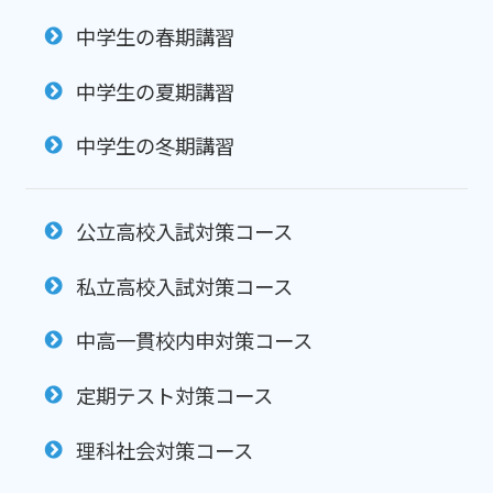
中学生の春期講習
中学生の夏期講習
中学生の冬期講習
公立高校入試対策コース
私立高校入試対策コース
中高一貫校内申対策コース
定期テスト対策コース
理科社会対策コース