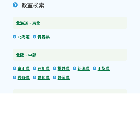
教室検索
北海道・東北
北海道
青森県
北陸・中部
富山県
石川県
福井県
新潟県
山梨県
長野県
愛知県
静岡県
関東
神奈川県
東京都
埼玉県
群馬県
栃木県
茨城県
千葉県
関西