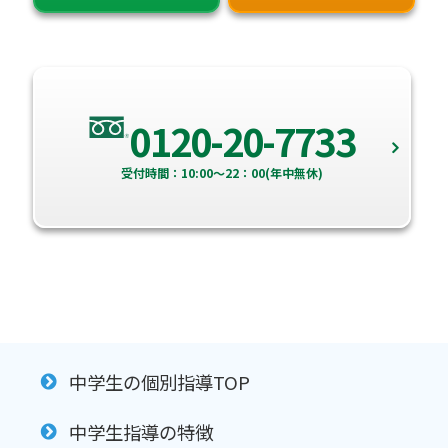
0120-20-7733
受付時間：10:00～22：00(年中無休)
中学生の個別指導TOP
中学生指導の特徴