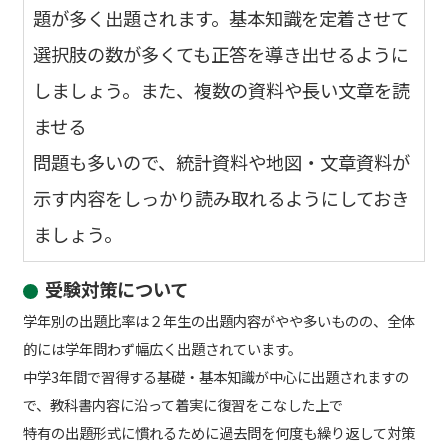
題が多く出題されます。基本知識を定着させて
選択肢の数が多くても正答を導き出せるように
しましょう。また、複数の資料や長い文章を読
ませる
問題も多いので、統計資料や地図・文章資料が
示す内容をしっかり読み取れるようにしておき
ましょう。
受験対策について
学年別の出題比率は２年生の出題内容がやや多いものの、全体
的には学年問わず幅広く出題されています。
中学3年間で習得する基礎・基本知識が中心に出題されますの
で、教科書内容に沿って着実に復習をこなした上で
特有の出題形式に慣れるために過去問を何度も繰り返して対策