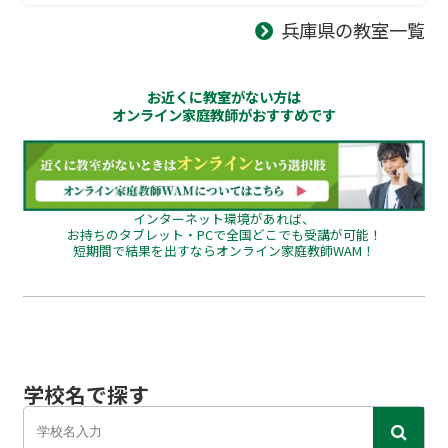
兵庫県の教室一覧
お近くに教室がない方は
オンライン家庭教師がおすすめです
インターネット環境があれば、
お持ちのタブレット・PCで全国どこでも受講が可能！
短期間で結果を出すならオンライン家庭教師WAM！
学校名で探す