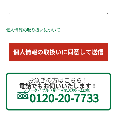
個人情報の取り扱いについて
お急ぎの方はこちら！
電話でもお伺いいたします！
フリーダイヤル（受付時間10:00～22:00）
0120-20-7733