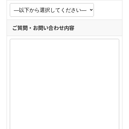
ご質問・お問い合わせ内容