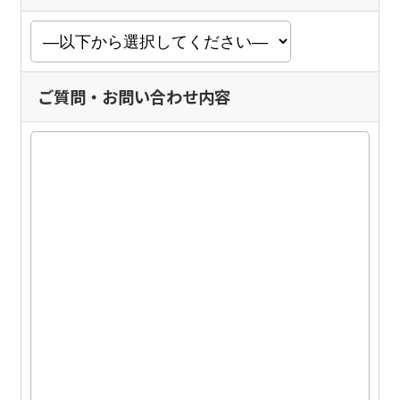
ご質問・お問い合わせ内容