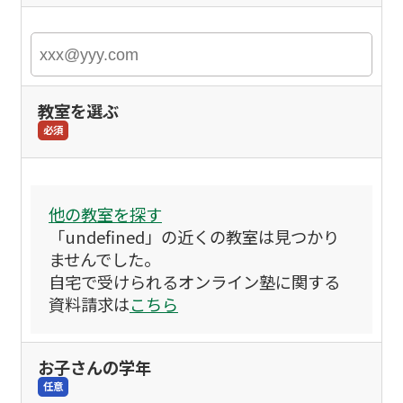
教室を選ぶ
必須
他の教室を探す
「undefined」の近くの教室は見つかり
ませんでした。
自宅で受けられるオンライン塾に関する
資料請求は
こちら
お子さんの学年
任意