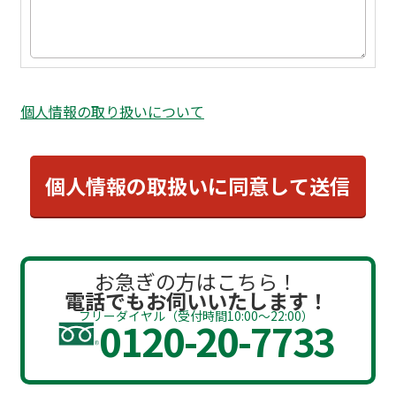
個人情報の取り扱いについて
お急ぎの方はこちら！
電話でもお伺いいたします！
フリーダイヤル（受付時間10:00～22:00）
0120-20-7733