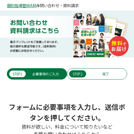
個別指導塾WAM
お問い合わせ・資料請求
STEP1
必要事項のご入力
STEP2
完了
フォームに必要事項を入力し、送信ボ
タンを押してください。
資料が欲しい、料金について知りたいなど
各種お問い合わせはこちらから