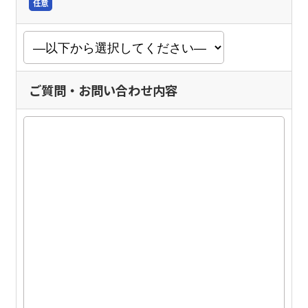
任意
ご質問・お問い合わせ内容