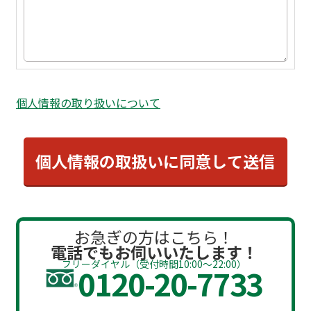
個人情報の取り扱いについて
お急ぎの方はこちら！
電話でもお伺いいたします！
フリーダイヤル（受付時間10:00～22:00）
0120-20-7733