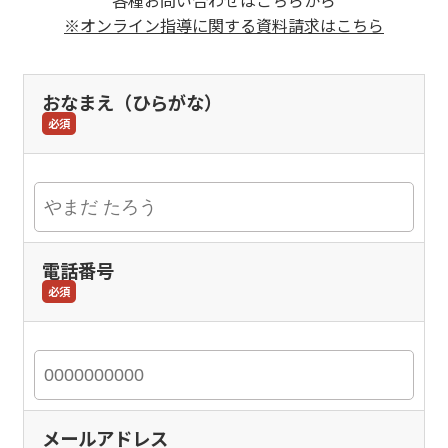
※オンライン指導に関する資料請求はこちら
おなまえ（ひらがな）
必須
電話番号
必須
メールアドレス