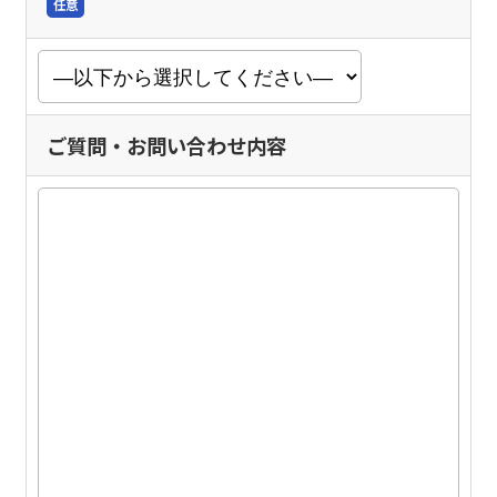
任意
ご質問・お問い合わせ内容