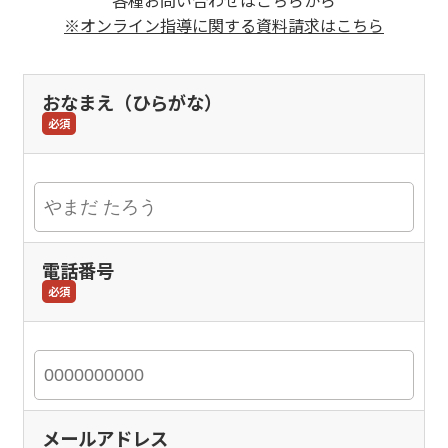
※オンライン指導に関する資料請求はこちら
おなまえ（ひらがな）
必須
電話番号
必須
メールアドレス