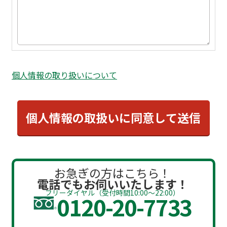
個人情報の取り扱いについて
お急ぎの方はこちら！
電話でもお伺いいたします！
フリーダイヤル（受付時間10:00～22:00）
0120-20-7733