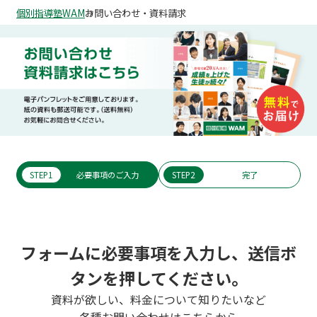
個別指導塾WAM
お問い合わせ・資料請求
STEP1
必要事項のご入力
STEP2
完了
フォームに必要事項を入力し、送信ボ
タンを押してください。
資料が欲しい、料金について知りたいなど
各種お問い合わせはこちらから