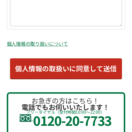
個人情報の取り扱いについて
お急ぎの方はこちら！
電話でもお伺いいたします！
フリーダイヤル（受付時間10:00～22:00）
0120-20-7733