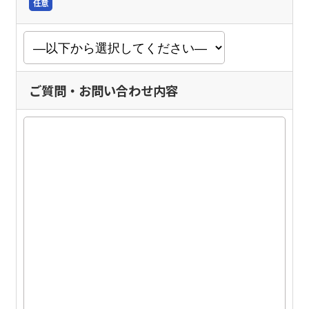
任意
ご質問・お問い合わせ内容