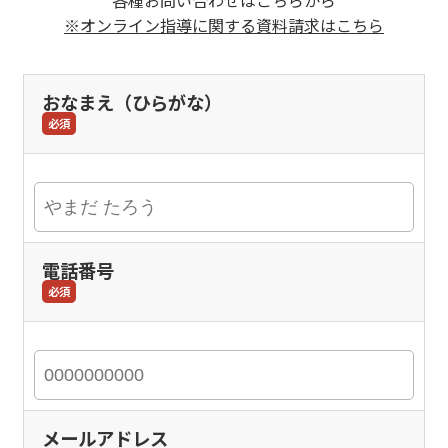
※オンライン指導に関する資料請求はこちら
おなまえ（ひらがな）
必須
電話番号
必須
メールアドレス