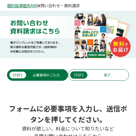
個別指導塾WAM
お問い合わせ・資料請求
STEP1
必要事項のご入力
STEP2
完了
フォームに必要事項を入力し、送信ボ
タンを押してください。
資料が欲しい、料金について知りたいなど
各種お問い合わせはこちらから